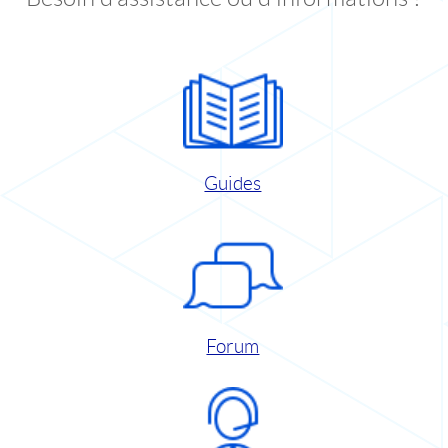
Guides
Forum